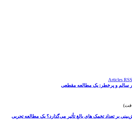
دار سالم و پرخطر: یک مطالعه مقطعی
نی بر تعداد تخمک های بالغ تأثیر می‌گذارد؟ یک مطالعه تجربی