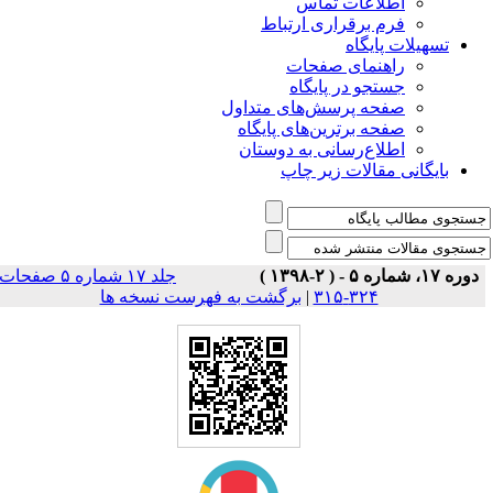
اطلاعات تماس
فرم برقراری ارتباط
تسهیلات پایگاه
راهنمای صفحات
جستجو در پایگاه
صفحه پرسش‌های متداول
صفحه برترین‌های پایگاه
اطلاع‌رسانی به دوستان
بایگانی مقالات زیر چاپ
دوره ۱۷، شماره ۵ - ( ۲-۱۳۹۸ )
جلد ۱۷ شماره ۵ صفحات
۳۲۴-۳۱۵
|
برگشت به فهرست نسخه ها