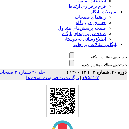
اطلاعات تماس
فرم برقراری ارتباط
تسهیلات پایگاه
راهنمای صفحات
جستجو در پایگاه
صفحه پرسش‌های متداول
صفحه برترین‌های پایگاه
اطلاع‌رسانی به دوستان
بایگانی مقالات زیر چاپ
ه ۲۰، شماره ۳ - ( ۱۲-۱۴۰۰ )
جلد ۲۰ شماره ۳ صفحات
۲۰۲-۱۹۵
|
برگشت به فهرست نسخه ها