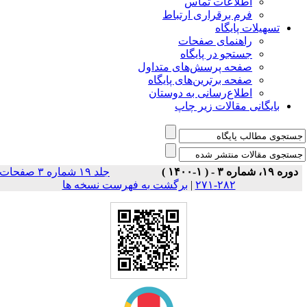
اطلاعات تماس
فرم برقراری ارتباط
تسهیلات پایگاه
راهنمای صفحات
جستجو در پایگاه
صفحه پرسش‌های متداول
صفحه برترین‌های پایگاه
اطلاع‌رسانی به دوستان
بایگانی مقالات زیر چاپ
دوره ۱۹، شماره ۳ - ( ۱-۱۴۰۰ )
جلد ۱۹ شماره ۳ صفحات
۲۸۲-۲۷۱
|
برگشت به فهرست نسخه ها