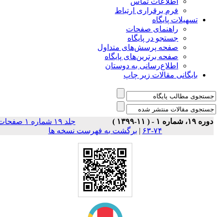
اطلاعات تماس
فرم برقراری ارتباط
تسهیلات پایگاه
راهنمای صفحات
جستجو در پایگاه
صفحه پرسش‌های متداول
صفحه برترین‌های پایگاه
اطلاع‌رسانی به دوستان
بایگانی مقالات زیر چاپ
ه ۱۹، شماره ۱ - ( ۱۱-۱۳۹۹ )
جلد ۱۹ شماره ۱ صفحات
۷۴-۶۳
|
برگشت به فهرست نسخه ها