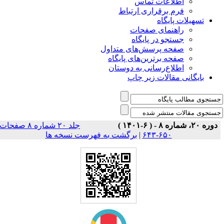
اطلاعات تماس
فرم برقراری ارتباط
تسهیلات پایگاه
راهنمای صفحات
جستجو در پایگاه
صفحه پرسش‌های متداول
صفحه برترین‌های پایگاه
اطلاع‌رسانی به دوستان
بایگانی مقالات زیر چاپ
دوره ۲۰، شماره ۸ - ( ۶-۱۴۰۱ )
جلد ۲۰ شماره ۸ صفحات
۶۵۰-۶۴۳
|
برگشت به فهرست نسخه ها