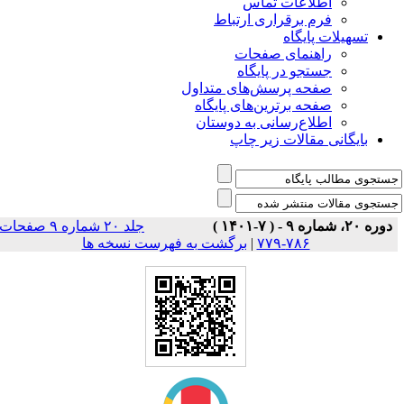
اطلاعات تماس
فرم برقراری ارتباط
تسهیلات پایگاه
راهنمای صفحات
جستجو در پایگاه
صفحه پرسش‌های متداول
صفحه برترین‌های پایگاه
اطلاع‌رسانی به دوستان
بایگانی مقالات زیر چاپ
دوره ۲۰، شماره ۹ - ( ۷-۱۴۰۱ )
جلد ۲۰ شماره ۹ صفحات
۷۸۶-۷۷۹
|
برگشت به فهرست نسخه ها