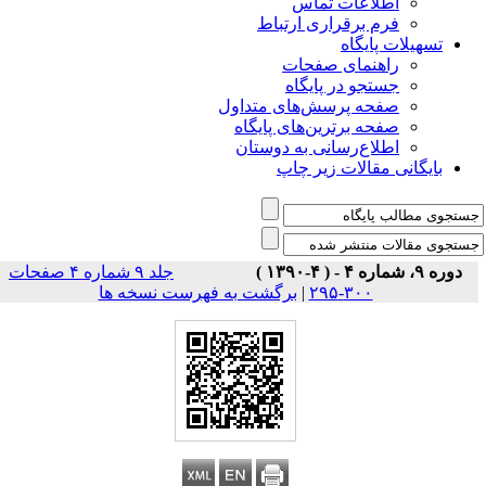
اطلاعات تماس
فرم برقراری ارتباط
تسهیلات پایگاه
راهنمای صفحات
جستجو در پایگاه
صفحه پرسش‌های متداول
صفحه برترین‌های پایگاه
اطلاع‌رسانی به دوستان
بایگانی مقالات زیر چاپ
دوره ۹، شماره ۴ - ( ۴-۱۳۹۰ )
جلد ۹ شماره ۴ صفحات
برگشت به فهرست نسخه ها
|
۳۰۰-۲۹۵