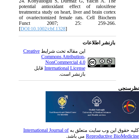
24. Konyalioglu S, Durmaz G, Yalcin A. The
potential antioxidant effect of raloxifene
treatment:a study on heart, liver and brain cortex
of ovariectomized female rats. Cell Biochem
Funct 2007; 25: 259-266.
[
DOI:10.1002/cbf.1328
]
بازنشر اطلاعات
Creative
این مقاله تحت شرایط
Commons Attribution-
NonCommercial 4.0
قابل
International License
بازنشر است.
رسنجی
International Journal of
یه حقوق این وب سایت متعلق به
می باشد.
Reproductive BioMedici