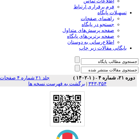
اطلاعات تماس
فرم برقراری ارتباط
تسهیلات پایگاه
راهنمای صفحات
جستجو در پایگاه
صفحه پرسش‌های متداول
صفحه برترین‌های پایگاه
اطلاع‌رسانی به دوستان
بایگانی مقالات زیر چاپ
دوره ۲۱، شماره ۴ - ( ۱-۱۴۰۲ )
جلد ۲۱ شماره ۴ صفحات
۳۵۴-۳۴۳
|
برگشت به فهرست نسخه ها