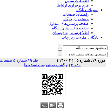
اطلاعات تماس
فرم برقراری ارتباط
تسهیلات پایگاه
راهنمای صفحات
جستجو در پایگاه
صفحه پرسش‌های متداول
صفحه برترین‌های پایگاه
اطلاع‌رسانی به دوستان
بایگانی مقالات زیر چاپ
دوره ۱۹، شماره ۵ - ( ۳-۱۴۰۰ )
جلد ۱۹ شماره ۵ صفحات
برگشت به فهرست نسخه ها
|
۴۰-۴۰