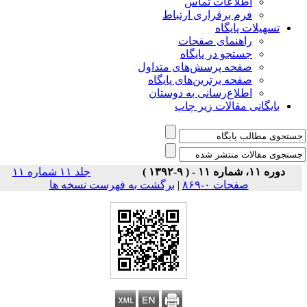
اطلاعات تماس
فرم برقراری ارتباط
تسهیلات پایگاه
راهنمای صفحات
جستجو در پایگاه
صفحه پرسش‌های متداول
صفحه برترین‌های پایگاه
اطلاع‌رسانی به دوستان
بایگانی مقالات زیر چاپ
دوره ۱۱، شماره ۱۱ - ( ۹-۱۳۹۲ )
جلد ۱۱ شماره ۱۱
برگشت به فهرست نسخه ها
|
صفحات ۰-۸۶۹