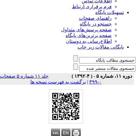
اطلاعات تماس
فرم برقراری ارتباط
تسهیلات پایگاه
راهنمای صفحات
جستجو در پایگاه
صفحه پرسش‌های متداول
صفحه برترین‌های پایگاه
اطلاع‌رسانی به دوستان
بایگانی مقالات زیر چاپ
دوره ۱۱، شماره ۵ - ( ۴-۱۳۹۲ )
جلد ۱۱ شماره ۵ صفحات
برگشت به فهرست نسخه ها
|
۰-۳۹۹