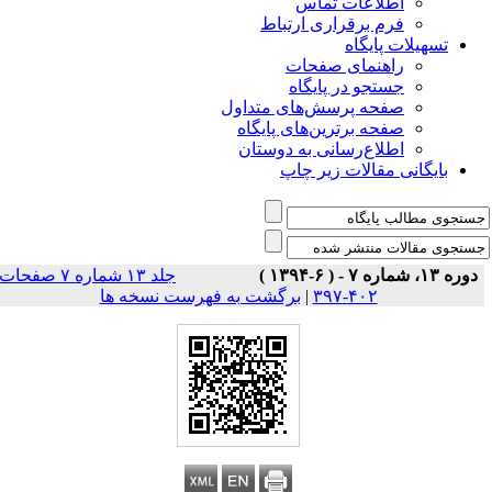
اطلاعات تماس
فرم برقراری ارتباط
تسهیلات پایگاه
راهنمای صفحات
جستجو در پایگاه
صفحه پرسش‌های متداول
صفحه برترین‌های پایگاه
اطلاع‌رسانی به دوستان
بایگانی مقالات زیر چاپ
دوره ۱۳، شماره ۷ - ( ۶-۱۳۹۴ )
جلد ۱۳ شماره ۷ صفحات
برگشت به فهرست نسخه ها
|
۴۰۲-۳۹۷