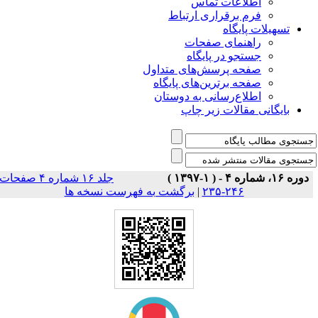
اطلاعات تماس
فرم برقراری ارتباط
تسهیلات پایگاه
راهنمای صفحات
جستجو در پایگاه
صفحه پرسش‌های متداول
صفحه برترین‌های پایگاه
اطلاع‌رسانی به دوستان
بایگانی مقالات زیر چاپ
دوره ۱۶، شماره ۴ - ( ۱-۱۳۹۷ )
جلد ۱۶ شماره ۴ صفحات
برگشت به فهرست نسخه ها
|
۲۴۶-۲۳۵