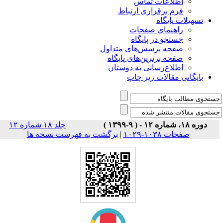
اطلاعات تماس
فرم برقراری ارتباط
تسهیلات پایگاه
راهنمای صفحات
جستجو در پایگاه
صفحه پرسش‌های متداول
صفحه برترین‌های پایگاه
اطلاع‌رسانی به دوستان
بایگانی مقالات زیر چاپ
دوره ۱۸، شماره ۱۲ - ( ۹-۱۳۹۹ )
جلد ۱۸ شماره ۱۲
صفحات ۱۰۳۸-۱۰۲۹
|
برگشت به فهرست نسخه ها