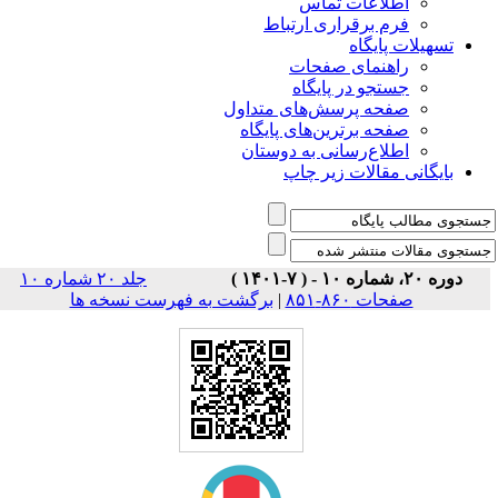
اطلاعات تماس
فرم برقراری ارتباط
تسهیلات پایگاه
راهنمای صفحات
جستجو در پایگاه
صفحه پرسش‌های متداول
صفحه برترین‌های پایگاه
اطلاع‌رسانی به دوستان
بایگانی مقالات زیر چاپ
دوره ۲۰، شماره ۱۰ - ( ۷-۱۴۰۱ )
جلد ۲۰ شماره ۱۰
صفحات ۸۶۰-۸۵۱
|
برگشت به فهرست نسخه ها