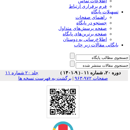
اطلاعات تماس
فرم برقراری ارتباط
تسهیلات پایگاه
راهنمای صفحات
جستجو در پایگاه
صفحه پرسش‌های متداول
صفحه برترین‌های پایگاه
اطلاع‌رسانی به دوستان
بایگانی مقالات زیر چاپ
دوره ۲۰، شماره ۱۱ - ( ۹-۱۴۰۱ )
جلد ۲۰ شماره ۱۱
صفحات ۹۷۲-۹۶۳
|
برگشت به فهرست نسخه ها