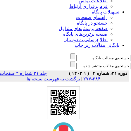
اطلاعات تماس
فرم برقراری ارتباط
تسهیلات پایگاه
راهنمای صفحات
جستجو در پایگاه
صفحه پرسش‌های متداول
صفحه برترین‌های پایگاه
اطلاع‌رسانی به دوستان
بایگانی مقالات زیر چاپ
دوره ۲۱، شماره ۴ - ( ۱-۱۴۰۲ )
جلد ۲۱ شماره ۴ صفحات
۲۸۴-۲۷۷
|
برگشت به فهرست نسخه ها