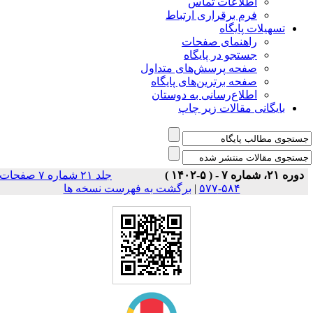
اطلاعات تماس
فرم برقراری ارتباط
تسهیلات پایگاه
راهنمای صفحات
جستجو در پایگاه
صفحه پرسش‌های متداول
صفحه برترین‌های پایگاه
اطلاع‌رسانی به دوستان
بایگانی مقالات زیر چاپ
دوره ۲۱، شماره ۷ - ( ۵-۱۴۰۲ )
جلد ۲۱ شماره ۷ صفحات
۵۸۴-۵۷۷
|
برگشت به فهرست نسخه ها