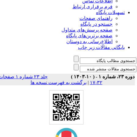
اطلاعات تماس
فرم برقراری ارتباط
تسهیلات پایگاه
راهنمای صفحات
جستجو در پایگاه
صفحه پرسش‌های متداول
صفحه برترین‌های پایگاه
اطلاع‌رسانی به دوستان
بایگانی مقالات زیر چاپ
ه ۲۳، شماره ۱ - ( ۱۰-۱۴۰۳ )
جلد ۲۳ شماره ۱ صفحات
۳۲-۱۷
|
برگشت به فهرست نسخه ها